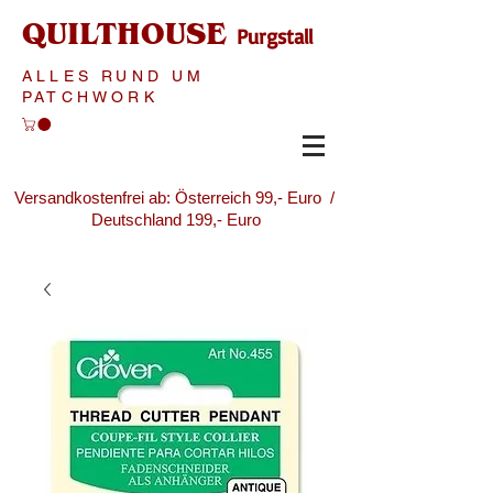
QUILTHOUSE
Purgstall
ALLES RUND UM
PATCHWORK
Versandkostenfrei ab: Österreich 99,- Euro /
Deutschland 199,- Euro