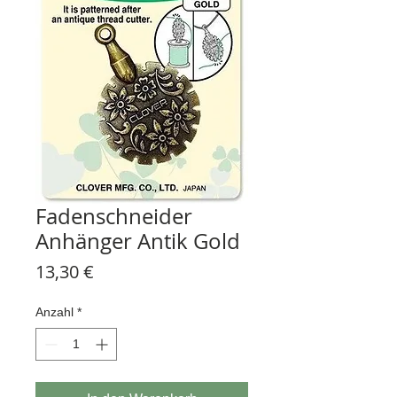
Fadenschneider
Anhänger Antik Gold
Preis
13,30 €
Anzahl
*