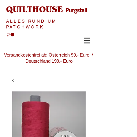
QUILTHOUSE
Purgstall
ALLES RUND UM
PATCHWORK
Versandkostenfrei ab: Österreich 99,- Euro /
Deutschland 199,- Euro