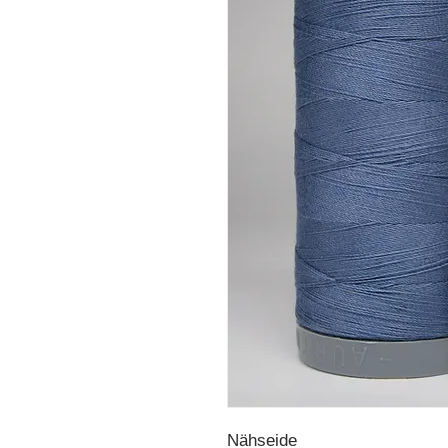
Nähseide