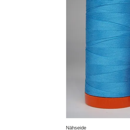
Nähseide