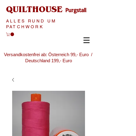
QUILTHOUSE
Purgstall
ALLES RUND UM
PATCHWORK
Versandkostenfrei ab: Österreich 99,- Euro /
Deutschland 199,- Euro