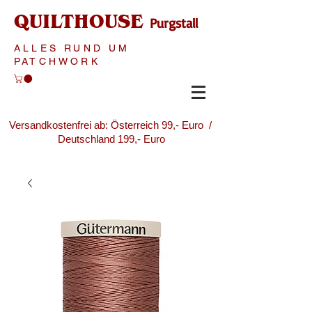
QUILTHOUSE
Purgstall
ALLES RUND UM
PATCHWORK
Versandkostenfrei ab: Österreich 99,- Euro /
Deutschland 199,- Euro