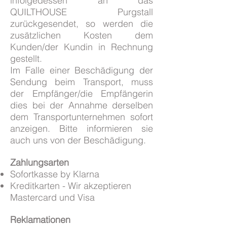
infolgedessen an das
QUILTHOUSE Purgstall
zurückgesendet, so werden die
zusätzlichen Kosten dem
Kunden/der Kundin in Rechnung
gestellt.
Im Falle einer Beschädigung der
Sendung beim Transport, muss
der Empfänger/die Empfängerin
dies bei der Annahme derselben
dem Transportunternehmen sofort
anzeigen. Bitte informieren sie
auch uns von der Beschädigung.
Zahlungsarten
Sofortkasse by Klarna
Kreditkarten - Wir akzeptieren
Mastercard und Visa
Reklamationen