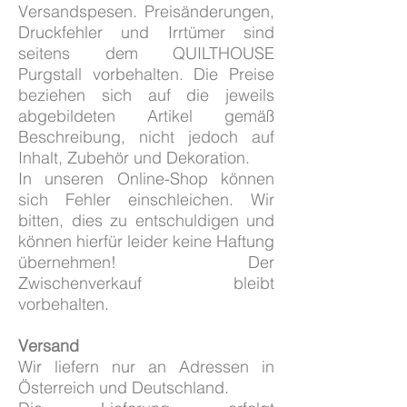
Versandspesen. Preisänderungen,
Druckfehler und Irrtümer sind
seitens dem QUILTHOUSE
Purgstall vorbehalten. Die Preise
beziehen sich auf die jeweils
abgebildeten Artikel gemäß
Beschreibung, nicht jedoch auf
Inhalt, Zubehör und Dekoration.
In unseren Online-Shop können
sich Fehler einschleichen. Wir
bitten, dies zu entschuldigen und
können hierfür leider keine Haftung
übernehmen! Der
Zwischenverkauf bleibt
vorbehalten.
Versand
Wir liefern nur an Adressen in
Österreich und Deutschland.