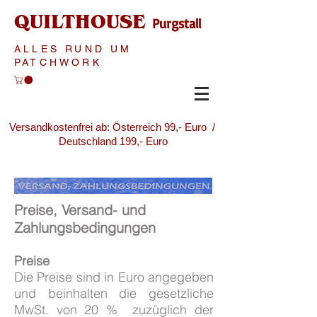
QUILTHOUSE
Purgstall
ALLES RUND UM
PATCHWORK
Versandkostenfrei ab: Österreich 99,- Euro /
Deutschland 199,- Euro
Preise, Versand- und
Zahlungsbedingungen
Preise
Die Preise sind in Euro angegeben
und beinhalten die gesetzliche
MwSt. von 20 % zuzüglich der