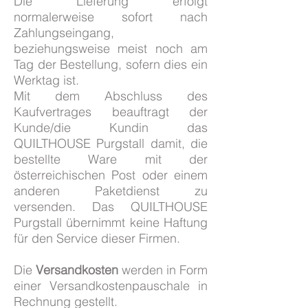
Die Lieferung erfolgt
normalerweise sofort nach
Zahlungseingang,
beziehungsweise meist noch am
Tag der Bestellung, sofern dies ein
Werktag ist.
Mit dem Abschluss des
Kaufvertrages beauftragt der
Kunde/die Kundin das
QUILTHOUSE Purgstall damit, die
bestellte Ware mit der
österreichischen Post oder einem
anderen Paketdienst zu
versenden. Das QUILTHOUSE
Purgstall übernimmt keine Haftung
für den Service dieser Firmen.
Die
Versandkosten
werden in Form
einer Versandkostenpauschale in
Rechnung gestellt.