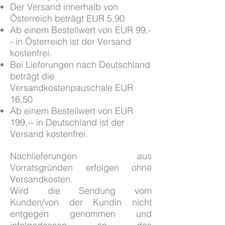
Der Versand innerhalb von
Österreich beträgt EUR 5,90
Ab einem Bestellwert von EUR 99,-
- in Österreich ist der Versand
kostenfrei.
Bei Lieferungen nach Deutschland
beträgt die
Versandkostenpauschale EUR
16,50
Ab einem Bestellwert von EUR
199,-- in Deutschland ist der
Versand kostenfrei.
Nachlieferungen aus
Vorratsgründen erfolgen ohne
Versandkosten.
Wird die Sendung vom
Kunden/von der Kundin nicht
entgegen genommen und