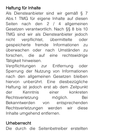
Haftung für Inhalte
Als Diensteanbieter sind wir gemäß § 7
Abs.1 TMG für eigene Inhalte auf diesen
Seiten nach den 2 / 4 allgemeinen
Gesetzen verantwortlich. Nach §§ 8 bis 10
TMG sind wir als Diensteanbieter jedoch
nicht verpflichtet, übermittelte oder
gespeicherte fremde Informationen zu
überwachen oder nach Umständen zu
forschen, die auf eine rechtswidrige
Tätigkeit hinweisen.
Verpflichtungen zur Entfernung oder
Sperrung der Nutzung von Informationen
nach den allgemeinen Gesetzen bleiben
hiervon unberührt. Eine diesbezügliche
Haftung ist jedoch erst ab dem Zeitpunkt
der Kenntnis einer konkreten
Rechtsverletzung möglich. Bei
Bekanntwerden von entsprechenden
Rechtsverletzungen werden wir diese
Inhalte umgehend entfernen.
Urheberrecht
Die durch die Seitenbetreiber erstellten