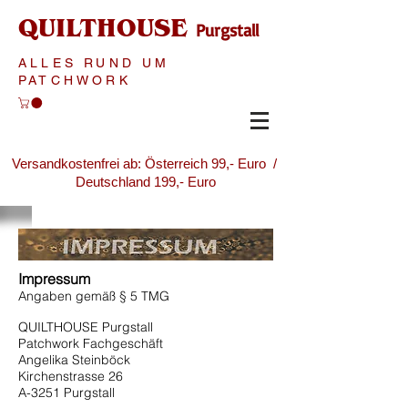
QUILTHOUSE
Purgstall
ALLES RUND UM
PATCHWORK
Versandkostenfrei ab: Österreich 99,- Euro /
Deutschland 199,- Euro
Impressum
Angaben gemäß § 5 TMG
QUILTHOUSE Purgstall
Patchwork Fachgeschäft
Angelika Steinböck
Kirchenstrasse 26
A-3251 Purgstall