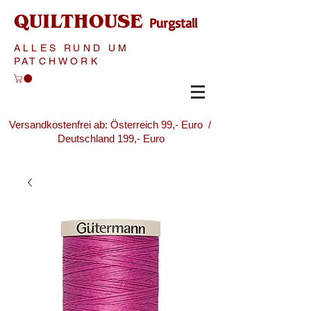
QUILTHOUSE
Purgstall
ALLES RUND UM
PATCHWORK
Versandkostenfrei ab: Österreich 99,- Euro /
Deutschland 199,- Euro