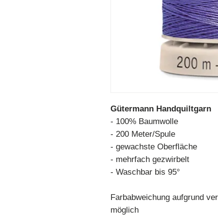
Gütermann Handquiltgarn
- 100% Baumwolle
- 200 Meter/Spule
- gewachste Oberfläche
- mehrfach gezwirbelt
- Waschbar bis 95°
Farbabweichung aufgrund ver
möglich