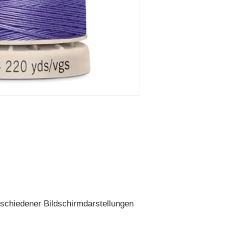
schiedener Bildschirmdarstellungen