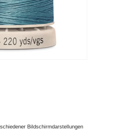
schiedener Bildschirmdarstellungen