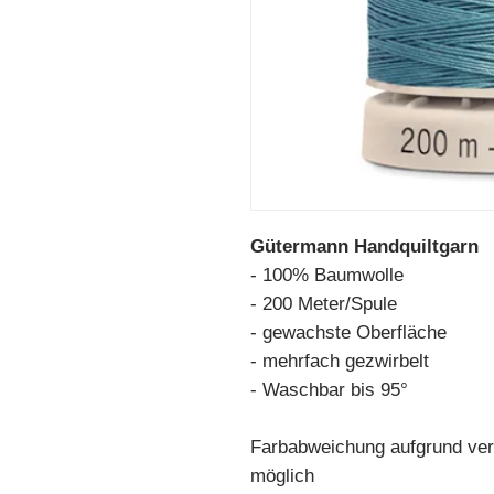
Gütermann Handquiltgarn
- 100% Baumwolle
- 200 Meter/Spule
- gewachste Oberfläche
- mehrfach gezwirbelt
- Waschbar bis 95°
Farbabweichung aufgrund ver
möglich