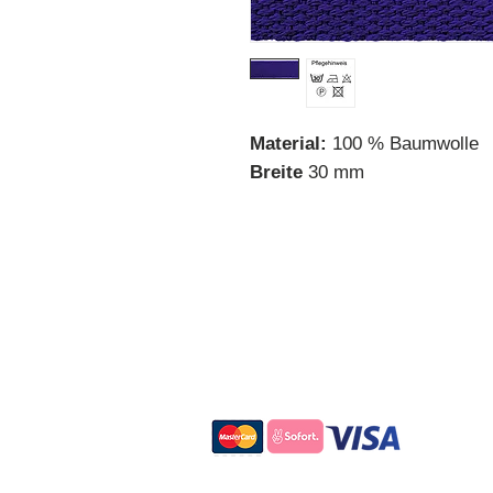
Material:
100 % Baumwolle
Breite
30 mm