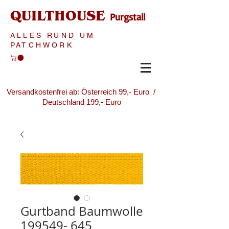
QUILTHOUSE
Purgstall
ALLES RUND UM
PATCHWORK
Versandkostenfrei ab: Österreich 99,- Euro /
Deutschland 199,- Euro
Gurtband Baumwolle
199549- 645