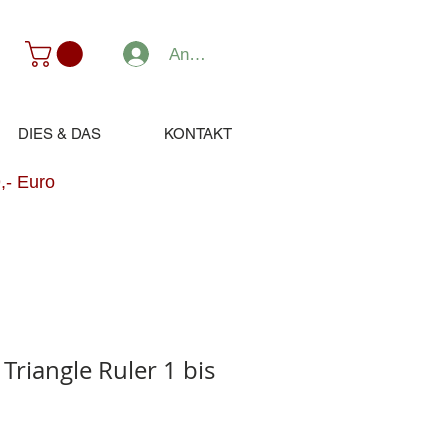
Anmelden
DIES & DAS
KONTAKT
,- Euro
Triangle Ruler 1 bis