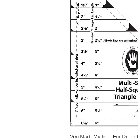
Von Marti Michell. Für Dreiec