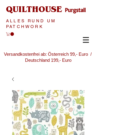
QUILTHOUSE
Purgstall
ALLES RUND UM
PATCHWORK
Versandkostenfrei ab: Österreich 99,- Euro /
Deutschland 199,- Euro