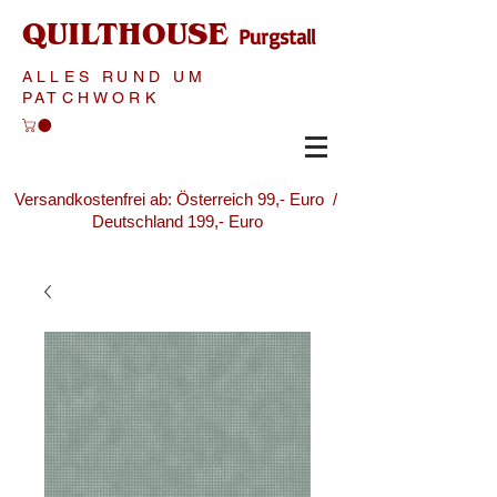
QUILTHOUSE
Purgstall
ALLES RUND UM
PATCHWORK
Versandkostenfrei ab: Österreich 99,- Euro /
Deutschland 199,- Euro