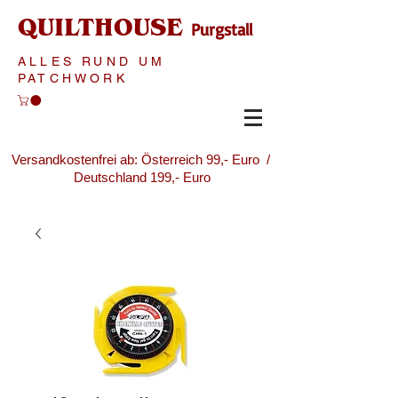
QUILTHOUSE
Purgstall
ALLES RUND UM
PATCHWORK
Versandkostenfrei ab: Österreich 99,- Euro /
Deutschland 199,- Euro