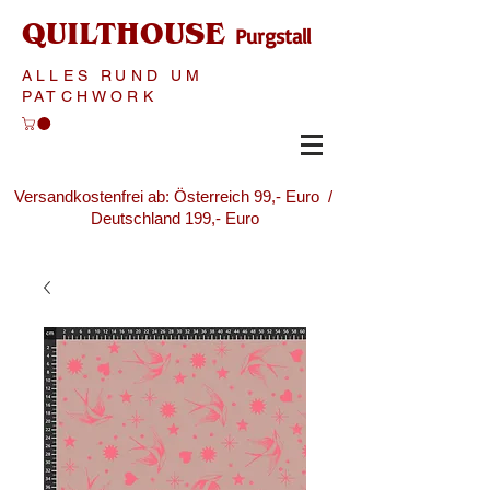
QUILTHOUSE
Purgstall
ALLES RUND UM
PATCHWORK
Versandkostenfrei ab: Österreich 99,- Euro /
Deutschland 199,- Euro