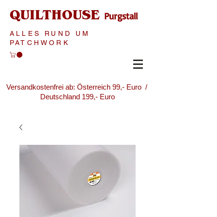
QUILTHOUSE
Purgstall
ALLES RUND UM
PATCHWORK
Versandkostenfrei ab: Österreich 99,- Euro /
Deutschland 199,- Euro