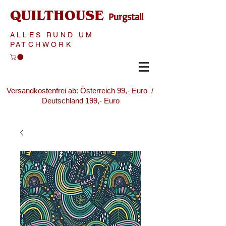
QUILTHOUSE
Purgstall
ALLES RUND UM
PATCHWORK
Versandkostenfrei ab: Österreich 99,- Euro /
Deutschland 199,- Euro