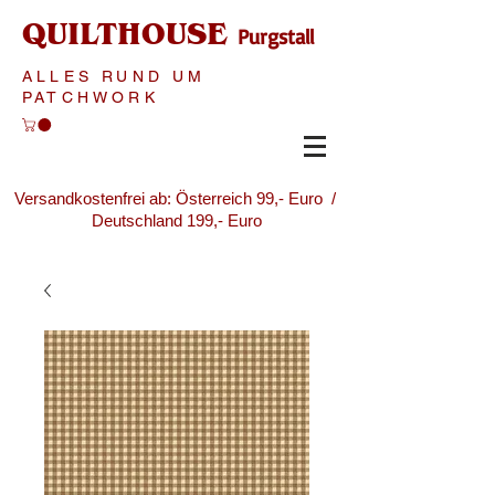
QUILTHOUSE
Purgstall
ALLES RUND UM
PATCHWORK
Versandkostenfrei ab: Österreich 99,- Euro /
Deutschland 199,- Euro