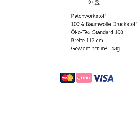
Patchworkstoff
100% Baumwolle Druckstoff
Öko-Tex Standard 100
Breite 112 cm
Gewicht per m² 143g