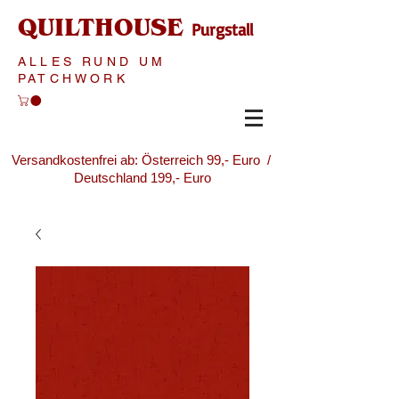
QUILTHOUSE
Purgstall
ALLES RUND UM
PATCHWORK
Versandkostenfrei ab: Österreich 99,- Euro /
Deutschland 199,- Euro