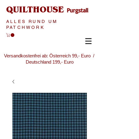
QUILTHOUSE
Purgstall
ALLES RUND UM
PATCHWORK
Versandkostenfrei ab: Österreich 99,- Euro /
Deutschland 199,- Euro