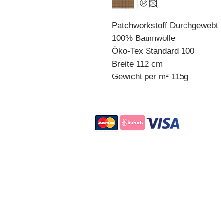
Patchworkstoff Durchgewebt
100% Baumwolle
Öko-Tex Standard 100
Breite 112 cm
Gewicht per m² 115g