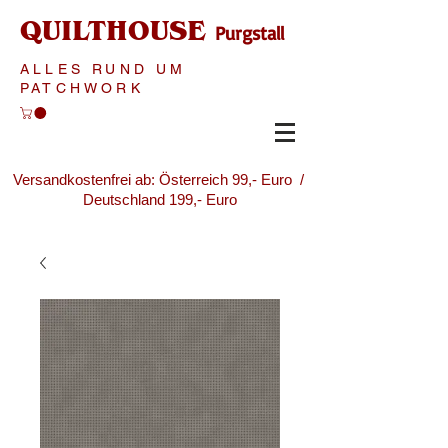
QUILTHOUSE
Purgstall
ALLES RUND UM
PATCHWORK
Versandkostenfrei ab: Österreich 99,- Euro /
Deutschland 199,- Euro