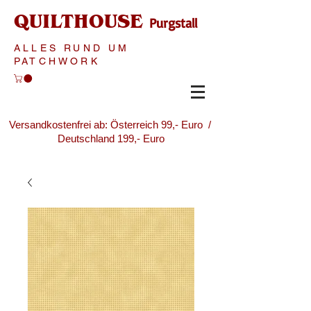
QUILTHOUSE
Purgstall
ALLES RUND UM
PATCHWORK
Versandkostenfrei ab: Österreich 99,- Euro /
Deutschland 199,- Euro