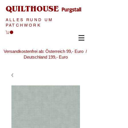
QUILTHOUSE
Purgstall
ALLES RUND UM
PATCHWORK
Versandkostenfrei ab: Österreich 99,- Euro /
Deutschland 199,- Euro