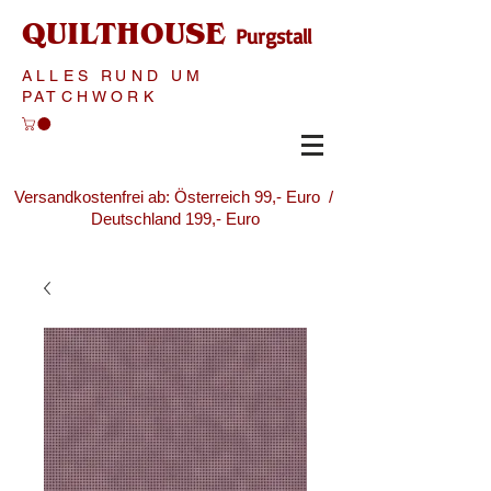
QUILTHOUSE
Purgstall
ALLES RUND UM
PATCHWORK
Versandkostenfrei ab: Österreich 99,- Euro /
Deutschland 199,- Euro