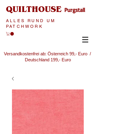
QUILTHOUSE
Purgstall
ALLES RUND UM
PATCHWORK
Versandkostenfrei ab: Österreich 99,- Euro /
Deutschland 199,- Euro