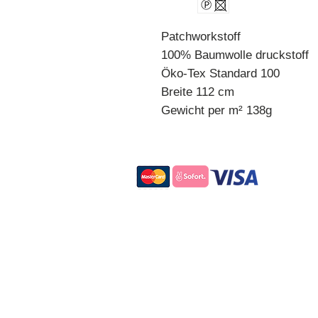
Patchworkstoff
100% Baumwolle druckstoff
Öko-Tex Standard 100
Breite 112 cm
Gewicht per m² 138g