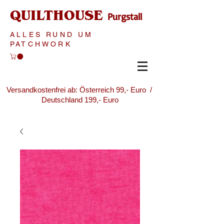
QUILTHOUSE
Purgstall
ALLES RUND UM
PATCHWORK
Versandkostenfrei ab: Österreich 99,- Euro /
Deutschland 199,- Euro