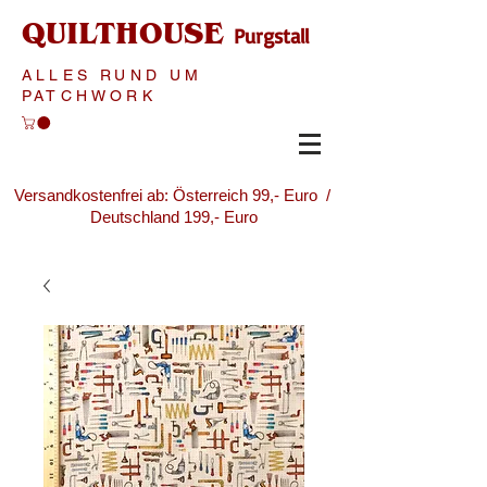
QUILTHOUSE
Purgstall
ALLES RUND UM
PATCHWORK
Versandkostenfrei ab: Österreich 99,- Euro /
Deutschland 199,- Euro