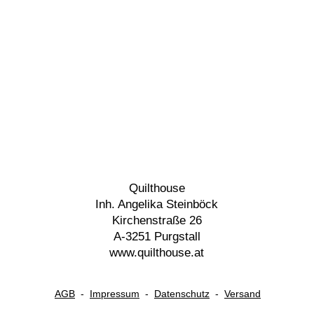
Quilthouse
Inh. Angelika Steinböck
Kirchenstraße 26
A-3251 Purgstall
www.quilthouse.at
AGB
-
Impressum
-
Datenschutz
-
Versand