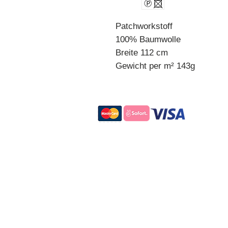
Patchworkstoff
100% Baumwolle
Breite 112 cm
Gewicht per m² 143g