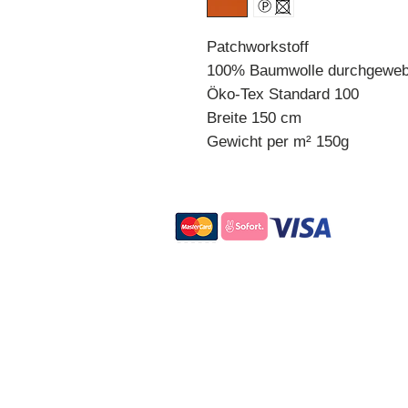
Patchworkstoff
100% Baumwolle durchgeweb
Öko-Tex Standard 100
Breite 150 cm
Gewicht per m² 150g