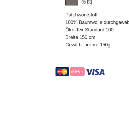
Patchworkstoff
100% Baumwolle durchgeweb
Öko-Tex Standard 100
Breite 150 cm
Gewicht per m² 150g