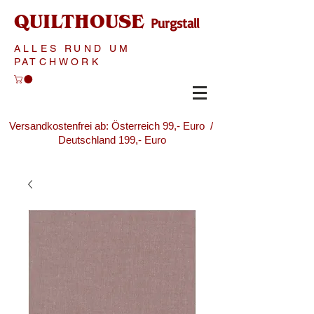
QUILTHOUSE
Purgstall
ALLES RUND UM
PATCHWORK
Versandkostenfrei ab: Österreich 99,- Euro /
Deutschland 199,- Euro