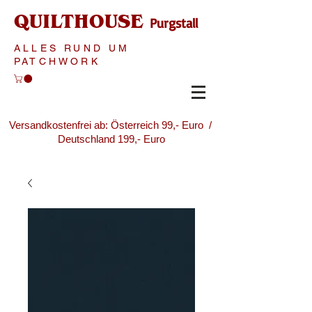
QUILTHOUSE
Purgstall
ALLES RUND UM
PATCHWORK
Versandkostenfrei ab: Österreich 99,- Euro /
Deutschland 199,- Euro