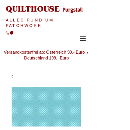
QUILTHOUSE
Purgstall
ALLES RUND UM
PATCHWORK
Versandkostenfrei ab: Österreich 99,- Euro /
Deutschland 199,- Euro