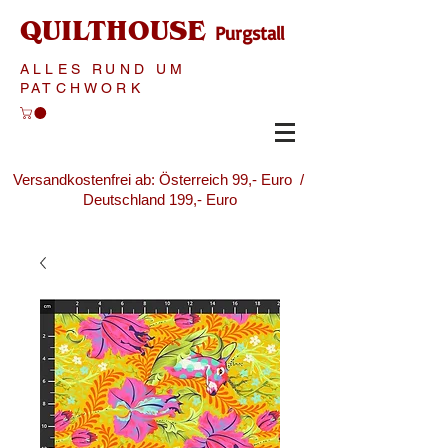
QUILTHOUSE
Purgstall
ALLES RUND UM
PATCHWORK
Versandkostenfrei ab: Österreich 99,- Euro /
Deutschland 199,- Euro