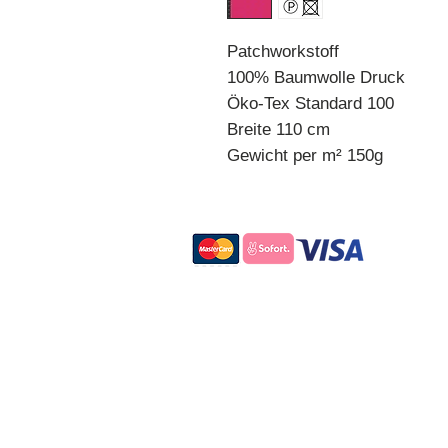
Patchworkstoff
100% Baumwolle Druck
Öko-Tex Standard 100
Breite 110 cm
Gewicht per m² 150g