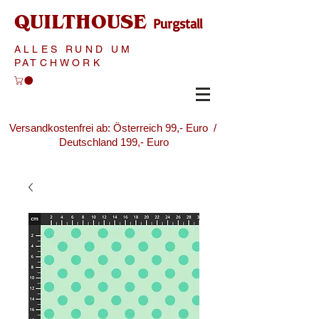
QUILTHOUSE
Purgstall
ALLES RUND UM
PATCHWORK
Versandkostenfrei ab: Österreich 99,- Euro /
Deutschland 199,- Euro