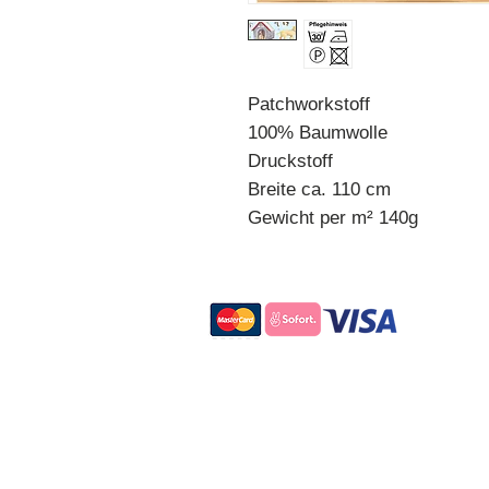
Patchworkstoff
100% Baumwolle
Druckstoff
Breite ca. 110 cm
Gewicht per m² 140g