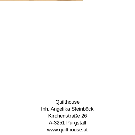
Quilthouse
Inh. Angelika Steinböck
Kirchenstraße 26
A-3251 Purgstall
www.quilthouse.at